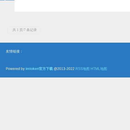
共 1 页/7 条记录
友情链接：
Powered by
imtoken官方下载
@2013-2022
RSS地图
HTML地图